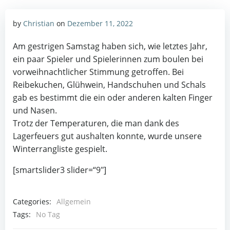
by
Christian
on
Dezember 11, 2022
Am gestrigen Samstag haben sich, wie letztes Jahr,
ein paar Spieler und Spielerinnen zum boulen bei
vorweihnachtlicher Stimmung getroffen. Bei
Reibekuchen, Glühwein, Handschuhen und Schals
gab es bestimmt die ein oder anderen kalten Finger
und Nasen.
Trotz der Temperaturen, die man dank des
Lagerfeuers gut aushalten konnte, wurde unsere
Winterrangliste gespielt.
[smartslider3 slider=“9″]
Categories:
Allgemein
Tags:
No Tag