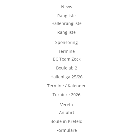
News
Rangliste
Hallenrangliste
Rangliste
Sponsoring
Termine
BC Team Zock
Boule ab 2
Hallenliga 25/26
Termine / Kalender
Turniere 2026
Verein
Anfahrt
Boule in Krefeld
Formulare