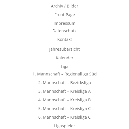
Archiv / Bilder
Front Page
Impressum
Datenschutz
Kontakt
Jahresübersicht
Kalender
Liga
1. Mannschaft – Regionalliga Süd
2. Mannschaft – Bezirksliga
3. Mannschaft – Kreisliga A
4. Mannschaft – Kreisliga B
5. Mannschaft – Kreisliga C
6. Mannschaft – Kreisliga C
Ligaspieler