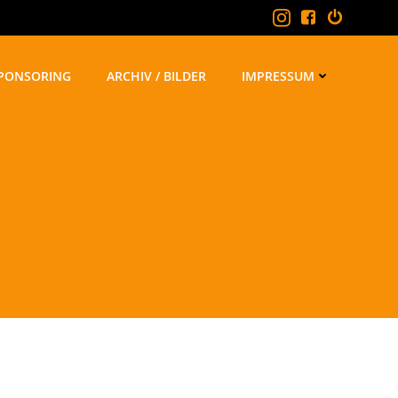
PONSORING
ARCHIV / BILDER
IMPRESSUM