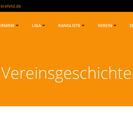
krefeld.de
ERMINE
LIGA
RANGLISTE
VEREIN
S
Vereinsgeschichte