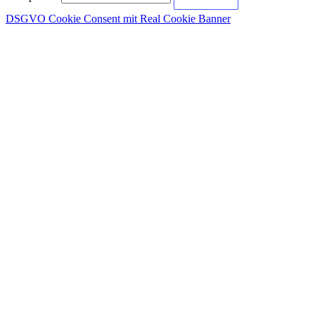
DSGVO Cookie Consent mit Real Cookie Banner