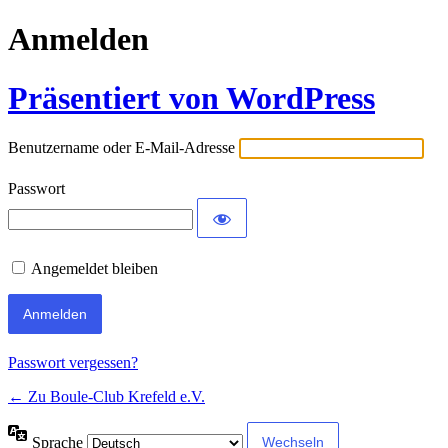
Anmelden
Präsentiert von WordPress
Benutzername oder E-Mail-Adresse
Passwort
Angemeldet bleiben
Passwort vergessen?
← Zu Boule-Club Krefeld e.V.
Sprache