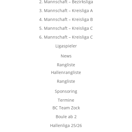
2. Mannschaft – Bezirksliga
3. Mannschaft – Kreisliga A
4. Mannschaft – Kreisliga B
5. Mannschaft – Kreisliga C
6. Mannschaft – Kreisliga C
Ligaspieler
News
Rangliste
Hallenrangliste
Rangliste
Sponsoring
Termine
BC Team Zock
Boule ab 2
Hallenliga 25/26