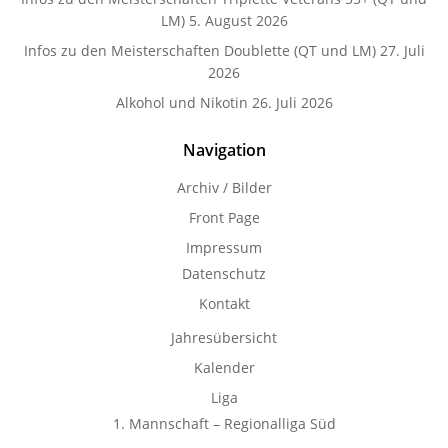
LM)
5. August 2026
Infos zu den Meisterschaften Doublette (QT und LM)
27. Juli
2026
Alkohol und Nikotin
26. Juli 2026
Navigation
Archiv / Bilder
Front Page
Impressum
Datenschutz
Kontakt
Jahresübersicht
Kalender
Liga
1. Mannschaft – Regionalliga Süd