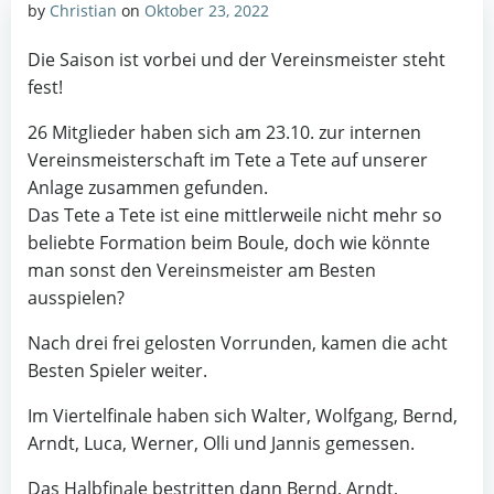
by
Christian
on
Oktober 23, 2022
Die Saison ist vorbei und der Vereinsmeister steht
fest!
26 Mitglieder haben sich am 23.10. zur internen
Vereinsmeisterschaft im Tete a Tete auf unserer
Anlage zusammen gefunden.
Das Tete a Tete ist eine mittlerweile nicht mehr so
beliebte Formation beim Boule, doch wie könnte
man sonst den Vereinsmeister am Besten
ausspielen?
Nach drei frei gelosten Vorrunden, kamen die acht
Besten Spieler weiter.
Im Viertelfinale haben sich Walter, Wolfgang, Bernd,
Arndt, Luca, Werner, Olli und Jannis gemessen.
Das Halbfinale bestritten dann Bernd, Arndt,