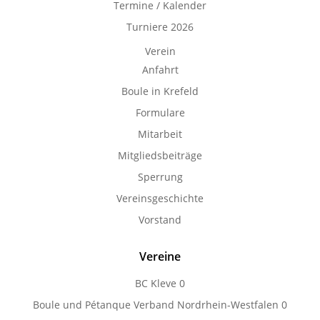
Termine / Kalender
Turniere 2026
Verein
Anfahrt
Boule in Krefeld
Formulare
Mitarbeit
Mitgliedsbeiträge
Sperrung
Vereinsgeschichte
Vorstand
Vereine
BC Kleve
0
Boule und Pétanque Verband Nordrhein-Westfalen
0