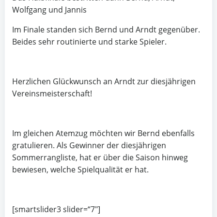
Wolfgang und Jannis
Im Finale standen sich Bernd und Arndt gegenüber.
Beides sehr routinierte und starke Spieler.
Herzlichen Glückwunsch an Arndt zur diesjährigen
Vereinsmeisterschaft!
Im gleichen Atemzug möchten wir Bernd ebenfalls
gratulieren. Als Gewinner der diesjährigen
Sommerrangliste, hat er über die Saison hinweg
bewiesen, welche Spielqualität er hat.
[smartslider3 slider=“7″]