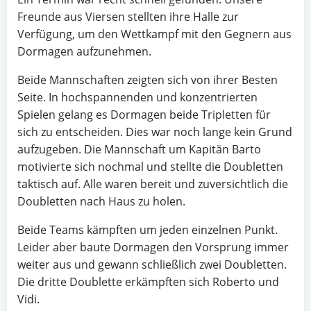
Freunde aus Viersen stellten ihre Halle zur
Verfügung, um den Wettkampf mit den Gegnern aus
Dormagen aufzunehmen.
Beide Mannschaften zeigten sich von ihrer Besten
Seite. In hochspannenden und konzentrierten
Spielen gelang es Dormagen beide Tripletten für
sich zu entscheiden. Dies war noch lange kein Grund
aufzugeben. Die Mannschaft um Kapitän Barto
motivierte sich nochmal und stellte die Doubletten
taktisch auf. Alle waren bereit und zuversichtlich die
Doubletten nach Haus zu holen.
Beide Teams kämpften um jeden einzelnen Punkt.
Leider aber baute Dormagen den Vorsprung immer
weiter aus und gewann schließlich zwei Doubletten.
Die dritte Doublette erkämpften sich Roberto und
Vidi.