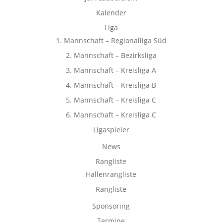
Kalender
Liga
1. Mannschaft – Regionalliga Süd
2. Mannschaft – Bezirksliga
3. Mannschaft – Kreisliga A
4. Mannschaft – Kreisliga B
5. Mannschaft – Kreisliga C
6. Mannschaft – Kreisliga C
Ligaspieler
News
Rangliste
Hallenrangliste
Rangliste
Sponsoring
Termine