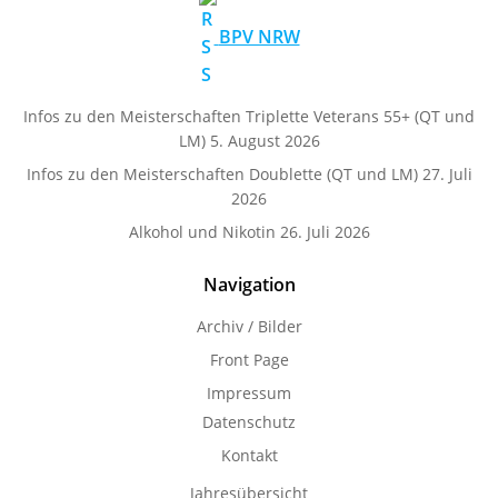
BPV NRW
Infos zu den Meisterschaften Triplette Veterans 55+ (QT und
LM)
5. August 2026
Infos zu den Meisterschaften Doublette (QT und LM)
27. Juli
2026
Alkohol und Nikotin
26. Juli 2026
Navigation
Archiv / Bilder
Front Page
Impressum
Datenschutz
Kontakt
Jahresübersicht