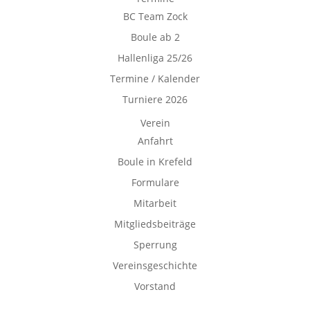
BC Team Zock
Boule ab 2
Hallenliga 25/26
Termine / Kalender
Turniere 2026
Verein
Anfahrt
Boule in Krefeld
Formulare
Mitarbeit
Mitgliedsbeiträge
Sperrung
Vereinsgeschichte
Vorstand