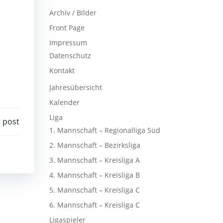
Archiv / Bilder
Front Page
Impressum
Datenschutz
Kontakt
Jahresübersicht
Kalender
Liga
 post
1. Mannschaft – Regionalliga Süd
2. Mannschaft – Bezirksliga
3. Mannschaft – Kreisliga A
4. Mannschaft – Kreisliga B
5. Mannschaft – Kreisliga C
6. Mannschaft – Kreisliga C
Ligaspieler