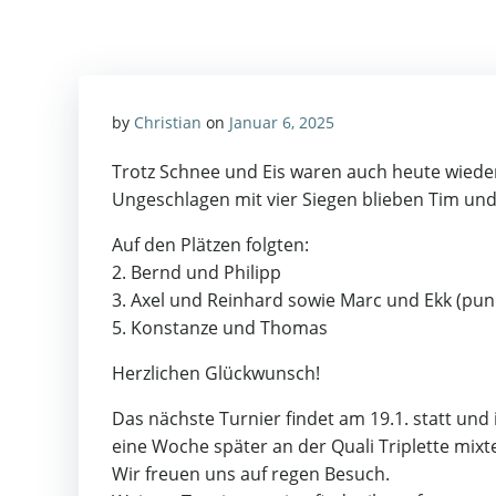
by
Christian
on
Januar 6, 2025
Trotz Schnee und Eis waren auch heute wieder
Ungeschlagen mit vier Siegen blieben Tim und 
Auf den Plätzen folgten:
2. Bernd und Philipp
3. Axel und Reinhard sowie Marc und Ekk (pun
5. Konstanze und Thomas
Herzlichen Glückwunsch!
Das nächste Turnier findet am 19.1. statt und 
eine Woche später an der Quali Triplette mixt
Wir freuen uns auf regen Besuch.