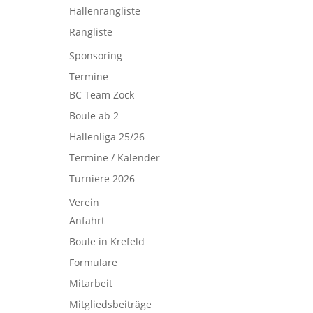
Hallenrangliste
Rangliste
Sponsoring
Termine
BC Team Zock
Boule ab 2
Hallenliga 25/26
Termine / Kalender
Turniere 2026
Verein
Anfahrt
Boule in Krefeld
Formulare
Mitarbeit
Mitgliedsbeiträge