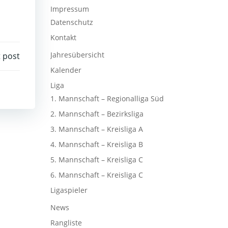
Impressum
Datenschutz
Kontakt
Jahresübersicht
 post
Kalender
Liga
1. Mannschaft – Regionalliga Süd
2. Mannschaft – Bezirksliga
3. Mannschaft – Kreisliga A
4. Mannschaft – Kreisliga B
5. Mannschaft – Kreisliga C
6. Mannschaft – Kreisliga C
Ligaspieler
News
Rangliste