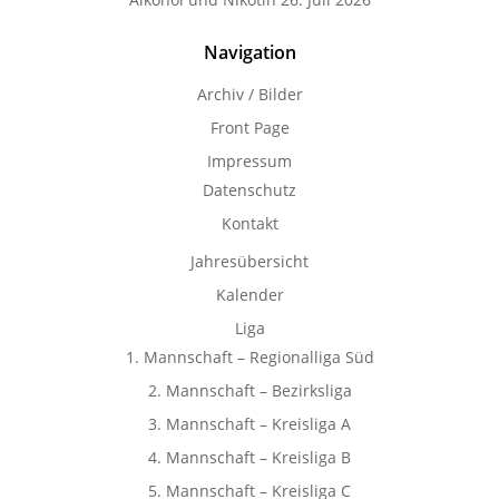
Navigation
Archiv / Bilder
Front Page
Impressum
Datenschutz
Kontakt
Jahresübersicht
Kalender
Liga
1. Mannschaft – Regionalliga Süd
2. Mannschaft – Bezirksliga
3. Mannschaft – Kreisliga A
4. Mannschaft – Kreisliga B
5. Mannschaft – Kreisliga C