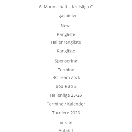
6. Mannschaft – Kreisliga C
Ligaspieler
News
Rangliste
Hallenrangliste
Rangliste
Sponsoring
Termine
BC Team Zock
Boule ab 2
Hallenliga 25/26
Termine / Kalender
Turniere 2026
Verein
Anfahrt