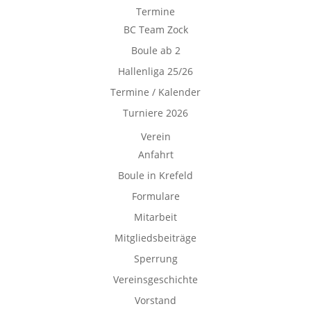
Termine
BC Team Zock
Boule ab 2
Hallenliga 25/26
Termine / Kalender
Turniere 2026
Verein
Anfahrt
Boule in Krefeld
Formulare
Mitarbeit
Mitgliedsbeiträge
Sperrung
Vereinsgeschichte
Vorstand