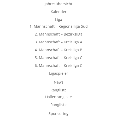
Jahresübersicht
Kalender
Liga
1. Mannschaft – Regionalliga Süd
2. Mannschaft – Bezirksliga
3. Mannschaft – Kreisliga A
4. Mannschaft – Kreisliga B
5. Mannschaft – Kreisliga C
6. Mannschaft – Kreisliga C
Ligaspieler
News
Rangliste
Hallenrangliste
Rangliste
Sponsoring