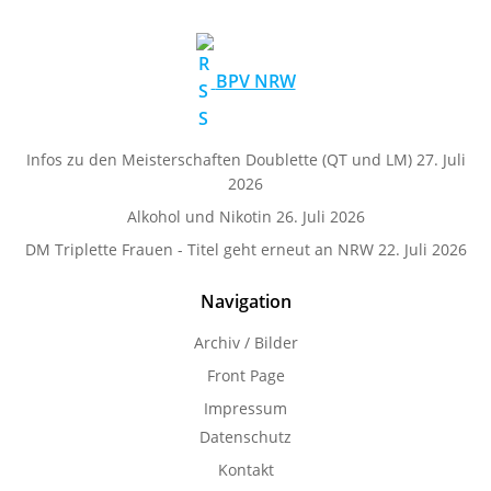
BPV NRW
Infos zu den Meisterschaften Doublette (QT und LM)
27. Juli
2026
Alkohol und Nikotin
26. Juli 2026
DM Triplette Frauen - Titel geht erneut an NRW
22. Juli 2026
Navigation
Archiv / Bilder
Front Page
Impressum
Datenschutz
Kontakt