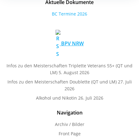
Aktuelle Dokumente
BC Termine 2026
BPV NRW
Infos zu den Meisterschaften Triplette Veterans 55+ (QT und
LM)
5. August 2026
Infos zu den Meisterschaften Doublette (QT und LM)
27. Juli
2026
Alkohol und Nikotin
26. Juli 2026
Navigation
Archiv / Bilder
Front Page