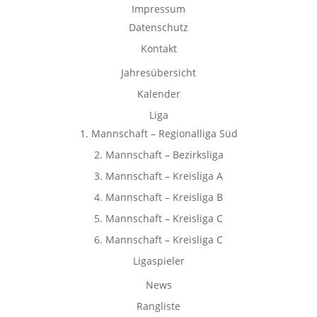
Impressum
Datenschutz
Kontakt
Jahresübersicht
Kalender
Liga
1. Mannschaft – Regionalliga Süd
2. Mannschaft – Bezirksliga
3. Mannschaft – Kreisliga A
4. Mannschaft – Kreisliga B
5. Mannschaft – Kreisliga C
6. Mannschaft – Kreisliga C
Ligaspieler
News
Rangliste