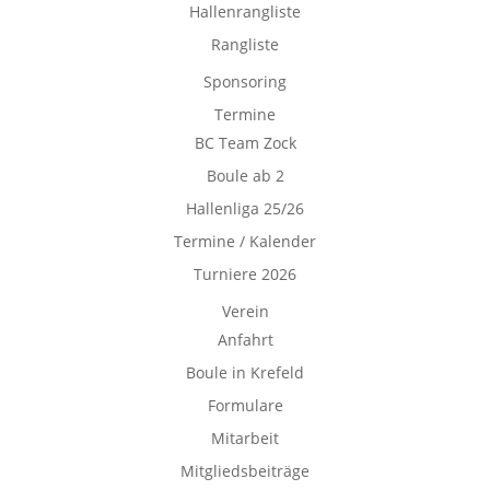
Hallenrangliste
Rangliste
Sponsoring
Termine
BC Team Zock
Boule ab 2
Hallenliga 25/26
Termine / Kalender
Turniere 2026
Verein
Anfahrt
Boule in Krefeld
Formulare
Mitarbeit
Mitgliedsbeiträge