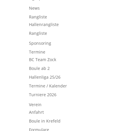
News
Rangliste
Hallenrangliste
Rangliste
Sponsoring
Termine
BC Team Zock
Boule ab 2
Hallenliga 25/26
Termine / Kalender
Turniere 2026
Verein
Anfahrt
Boule in Krefeld
Formulare