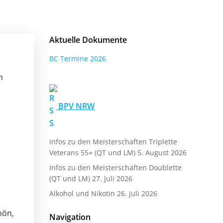
Aktuelle Dokumente
BC Termine 2026
n
BPV NRW
Infos zu den Meisterschaften Triplette
Veterans 55+ (QT und LM)
5. August 2026
Infos zu den Meisterschaften Doublette
(QT und LM)
27. Juli 2026
Alkohol und Nikotin
26. Juli 2026
hön,
Navigation