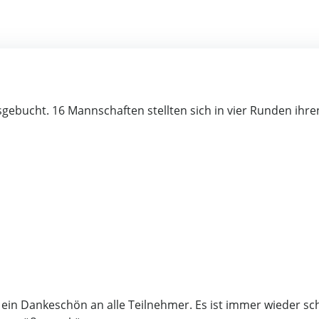
ebucht. 16 Mannschaften stellten sich in vier Runden ihre
ein Dankeschön an alle Teilnehmer. Es ist immer wieder sc