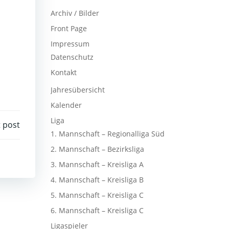
Archiv / Bilder
Front Page
Impressum
Datenschutz
Kontakt
Jahresübersicht
Kalender
Liga
 post
1. Mannschaft – Regionalliga Süd
2. Mannschaft – Bezirksliga
3. Mannschaft – Kreisliga A
4. Mannschaft – Kreisliga B
5. Mannschaft – Kreisliga C
6. Mannschaft – Kreisliga C
Ligaspieler