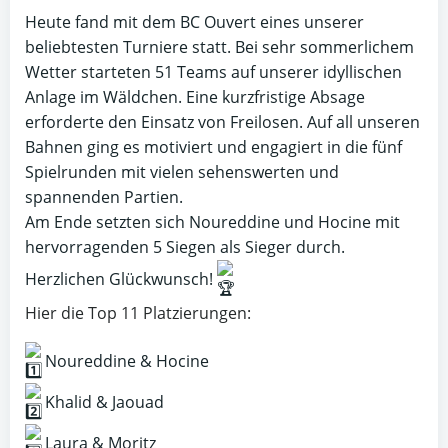
Heute fand mit dem BC Ouvert eines unserer
beliebtesten Turniere statt. Bei sehr sommerlichem
Wetter starteten 51 Teams auf unserer idyllischen
Anlage im Wäldchen. Eine kurzfristige Absage
erforderte den Einsatz von Freilosen. Auf all unseren
Bahnen ging es motiviert und engagiert in die fünf
Spielrunden mit vielen sehenswerten und
spannenden Partien.
Am Ende setzten sich Noureddine und Hocine mit
hervorragenden 5 Siegen als Sieger durch.
Herzlichen Glückwunsch!
Hier die Top 11 Platzierungen:
Noureddine & Hocine
Khalid & Jaouad
Laura & Moritz