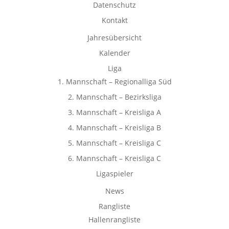
Datenschutz
Kontakt
Jahresübersicht
Kalender
Liga
1. Mannschaft – Regionalliga Süd
2. Mannschaft – Bezirksliga
3. Mannschaft – Kreisliga A
4. Mannschaft – Kreisliga B
5. Mannschaft – Kreisliga C
6. Mannschaft – Kreisliga C
Ligaspieler
News
Rangliste
Hallenrangliste