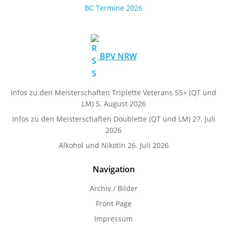
BC Termine 2026
BPV NRW
Infos zu den Meisterschaften Triplette Veterans 55+ (QT und
LM)
5. August 2026
Infos zu den Meisterschaften Doublette (QT und LM)
27. Juli
2026
Alkohol und Nikotin
26. Juli 2026
Navigation
Archiv / Bilder
Front Page
Impressum