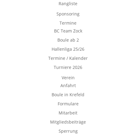
Rangliste
Sponsoring
Termine
BC Team Zock
Boule ab 2
Hallenliga 25/26
Termine / Kalender
Turniere 2026
Verein
Anfahrt
Boule in Krefeld
Formulare
Mitarbeit
Mitgliedsbeiträge
Sperrung