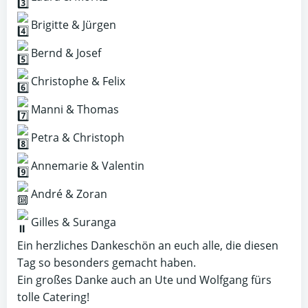
Brigitte & Jürgen
Bernd & Josef
Christophe & Felix
Manni & Thomas
Petra & Christoph
Annemarie & Valentin
André & Zoran
Gilles & Suranga
Ein herzliches Dankeschön an euch alle, die diesen
Tag so besonders gemacht haben.
Ein großes Danke auch an Ute und Wolfgang fürs
tolle Catering!