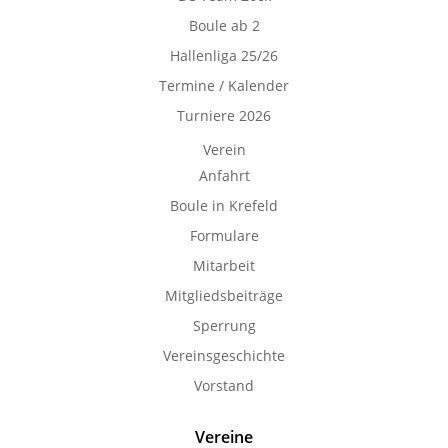
Boule ab 2
Hallenliga 25/26
Termine / Kalender
Turniere 2026
Verein
Anfahrt
Boule in Krefeld
Formulare
Mitarbeit
Mitgliedsbeiträge
Sperrung
Vereinsgeschichte
Vorstand
Vereine