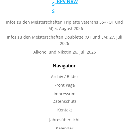
BPV NRW
Infos zu den Meisterschaften Triplette Veterans 55+ (QT und
LM)
5. August 2026
Infos zu den Meisterschaften Doublette (QT und LM)
27. Juli
2026
Alkohol und Nikotin
26. Juli 2026
Navigation
Archiv / Bilder
Front Page
Impressum
Datenschutz
Kontakt
Jahresübersicht
Kalender