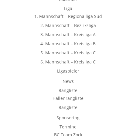
Liga
1. Mannschaft – Regionalliga Süd
2. Mannschaft – Bezirksliga
3. Mannschaft – Kreisliga A
4. Mannschaft – Kreisliga B
5. Mannschaft – Kreisliga C
6. Mannschaft – Kreisliga C
Ligaspieler
News
Rangliste
Hallenrangliste
Rangliste
Sponsoring
Termine
BC Team Zock