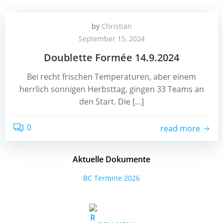
by
Christian
September 15, 2024
Doublette Formée 14.9.2024
Bei recht frischen Temperaturen, aber einem
herrlich sonnigen Herbsttag, gingen 33 Teams an
den Start. Die […]
0
read more
Aktuelle Dokumente
BC Termine 2026