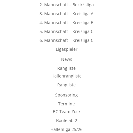
2. Mannschaft – Bezirksliga
3. Mannschaft – Kreisliga A
4. Mannschaft – Kreisliga B
5. Mannschaft – Kreisliga C
6. Mannschaft – Kreisliga C
Ligaspieler
News
Rangliste
Hallenrangliste
Rangliste
Sponsoring
Termine
BC Team Zock
Boule ab 2
Hallenliga 25/26