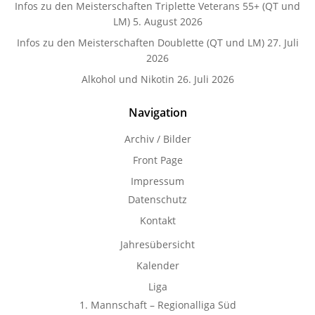
Infos zu den Meisterschaften Triplette Veterans 55+ (QT und
LM)
5. August 2026
Infos zu den Meisterschaften Doublette (QT und LM)
27. Juli
2026
Alkohol und Nikotin
26. Juli 2026
Navigation
Archiv / Bilder
Front Page
Impressum
Datenschutz
Kontakt
Jahresübersicht
Kalender
Liga
1. Mannschaft – Regionalliga Süd