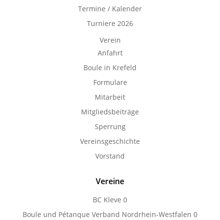
Termine / Kalender
Turniere 2026
Verein
Anfahrt
Boule in Krefeld
Formulare
Mitarbeit
Mitgliedsbeiträge
Sperrung
Vereinsgeschichte
Vorstand
Vereine
BC Kleve
0
Boule und Pétanque Verband Nordrhein-Westfalen
0