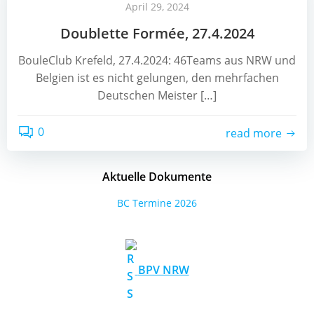
April 29, 2024
Doublette Formée, 27.4.2024
BouleClub Krefeld, 27.4.2024: 46Teams aus NRW und
Belgien ist es nicht gelungen, den mehrfachen
Deutschen Meister […]
0
read more
Aktuelle Dokumente
BC Termine 2026
BPV NRW