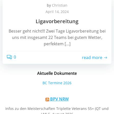
by
Christian
April 14, 2024
Ligavorbereitung
Besser geht nicht!!! Zwei Tage Ligavorbereitung bei
uns mit insgesamt 22 Teams bei gutem Wetter,
perfektem […]
0
read more
Aktuelle Dokumente
BC Termine 2026
BPV NRW
Infos zu den Meisterschaften Triplette Veterans 55+ (QT und