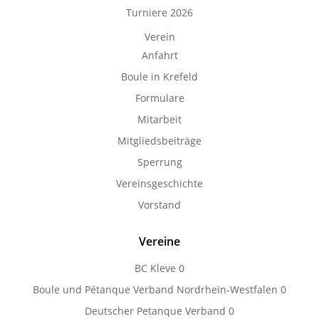
Turniere 2026
Verein
Anfahrt
Boule in Krefeld
Formulare
Mitarbeit
Mitgliedsbeiträge
Sperrung
Vereinsgeschichte
Vorstand
Vereine
BC Kleve
0
Boule und Pétanque Verband Nordrhein-Westfalen
0
Deutscher Petanque Verband
0