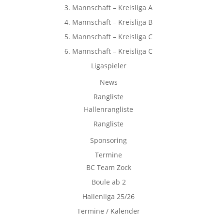
3. Mannschaft – Kreisliga A
4. Mannschaft – Kreisliga B
5. Mannschaft – Kreisliga C
6. Mannschaft – Kreisliga C
Ligaspieler
News
Rangliste
Hallenrangliste
Rangliste
Sponsoring
Termine
BC Team Zock
Boule ab 2
Hallenliga 25/26
Termine / Kalender