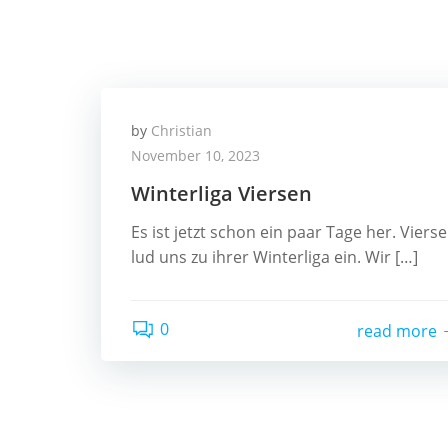
by
Christian
November 10, 2023
Winterliga Viersen
Es ist jetzt schon ein paar Tage her. Viers
lud uns zu ihrer Winterliga ein. Wir […]
0
read more