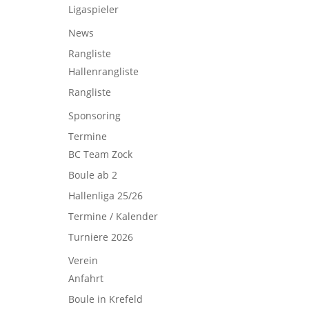
Ligaspieler
News
Rangliste
Hallenrangliste
Rangliste
Sponsoring
Termine
BC Team Zock
Boule ab 2
Hallenliga 25/26
Termine / Kalender
Turniere 2026
Verein
Anfahrt
Boule in Krefeld