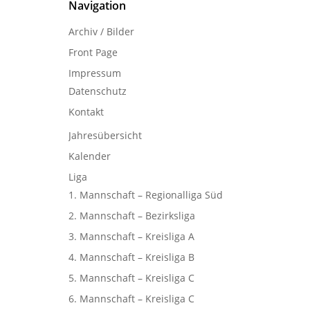
Navigation
Archiv / Bilder
Front Page
Impressum
Datenschutz
Kontakt
Jahresübersicht
Kalender
Liga
1. Mannschaft – Regionalliga Süd
2. Mannschaft – Bezirksliga
3. Mannschaft – Kreisliga A
4. Mannschaft – Kreisliga B
5. Mannschaft – Kreisliga C
6. Mannschaft – Kreisliga C