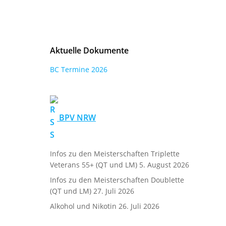
Aktuelle Dokumente
BC Termine 2026
BPV NRW
Infos zu den Meisterschaften Triplette
Veterans 55+ (QT und LM)
5. August 2026
Infos zu den Meisterschaften Doublette
(QT und LM)
27. Juli 2026
Alkohol und Nikotin
26. Juli 2026