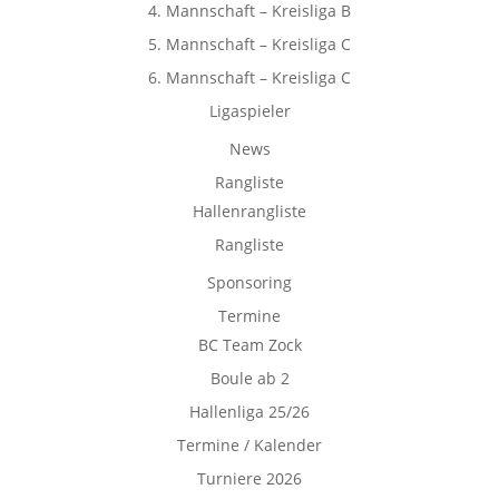
4. Mannschaft – Kreisliga B
5. Mannschaft – Kreisliga C
6. Mannschaft – Kreisliga C
Ligaspieler
News
Rangliste
Hallenrangliste
Rangliste
Sponsoring
Termine
BC Team Zock
Boule ab 2
Hallenliga 25/26
Termine / Kalender
Turniere 2026