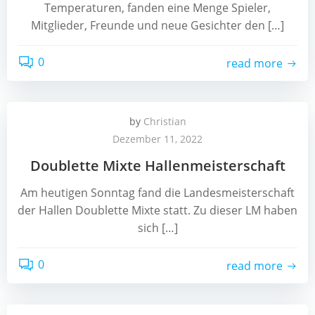
Temperaturen, fanden eine Menge Spieler,
Mitglieder, Freunde und neue Gesichter den […]
0
read more
by
Christian
Dezember 11, 2022
Doublette Mixte Hallenmeisterschaft
Am heutigen Sonntag fand die Landesmeisterschaft
der Hallen Doublette Mixte statt. Zu dieser LM haben
sich […]
0
read more