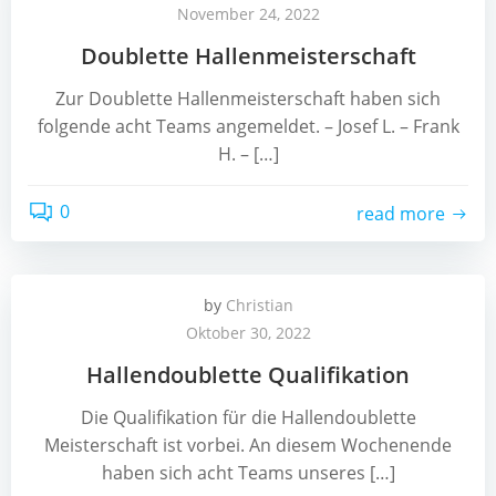
November 24, 2022
Doublette Hallenmeisterschaft
Zur Doublette Hallenmeisterschaft haben sich
folgende acht Teams angemeldet. – Josef L. – Frank
H. – […]
0
read more
by
Christian
Oktober 30, 2022
Hallendoublette Qualifikation
Die Qualifikation für die Hallendoublette
Meisterschaft ist vorbei. An diesem Wochenende
haben sich acht Teams unseres […]