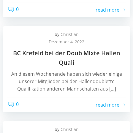
0
read more
by
Christian
Dezember 4, 2022
BC Krefeld bei der Doub Mixte Hallen
Quali
An diesem Wochenende haben sich wieder einige
unserer Mitglieder bei der Hallendoublette
Qualifikation anderen Mannschaften aus […]
0
read more
by
Christian