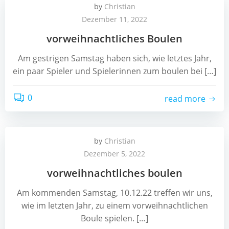
by
Christian
Dezember 11, 2022
vorweihnachtliches Boulen
Am gestrigen Samstag haben sich, wie letztes Jahr,
ein paar Spieler und Spielerinnen zum boulen bei […]
0
read more
by
Christian
Dezember 5, 2022
vorweihnachtliches boulen
Am kommenden Samstag, 10.12.22 treffen wir uns,
wie im letzten Jahr, zu einem vorweihnachtlichen
Boule spielen. […]