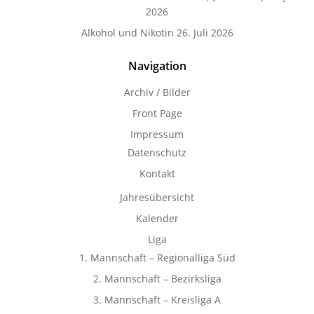
2026
Alkohol und Nikotin
26. Juli 2026
Navigation
Archiv / Bilder
Front Page
Impressum
Datenschutz
Kontakt
Jahresübersicht
Kalender
Liga
1. Mannschaft – Regionalliga Süd
2. Mannschaft – Bezirksliga
3. Mannschaft – Kreisliga A