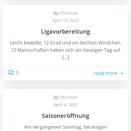
by
Christian
April 15, 2023
Ligavorbereitung
Leicht bewölkt, 12 Grad und ein leichtes Windchen.
12 Mannschaften haben sich am heutigen Tag auf
[…]
0
read more
by
Christian
April 4, 2023
Saisoneröffnung
Am vergangenen Sonntag, bei eisigen