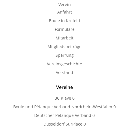
Verein
Anfahrt
Boule in Krefeld
Formulare
Mitarbeit
Mitgliedsbeiträge
Sperrung
Vereinsgeschichte
Vorstand
Vereine
BC Kleve
0
Boule und Pétanque Verband Nordrhein-Westfalen
0
Deutscher Petanque Verband
0
Düsseldorf SurPlace
0