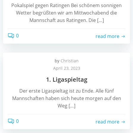
Pokalspiel gegen Ratingen Bei schönem sonnigen
Wetter begrüßten wir am Mittwochabend die
Mannschaft aus Ratingen. Die […]
0
read more
by
Christian
April 23, 2023
1. Ligaspieltag
Der erste Ligaspieltag ist zu Ende. Alle fünf
Mannschaften haben sich heute morgen auf den
Weg […]
0
read more